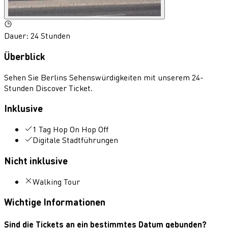
Dauer
:
24 Stunden
Überblick
Sehen Sie Berlins Sehenswürdigkeiten mit unserem 24-
Stunden Discover Ticket.
Inklusive
1 Tag Hop On Hop Off
Digitale Stadtführungen
Nicht inklusive
Walking Tour
Wichtige Informationen
Sind die Tickets an ein bestimmtes Datum gebunden?