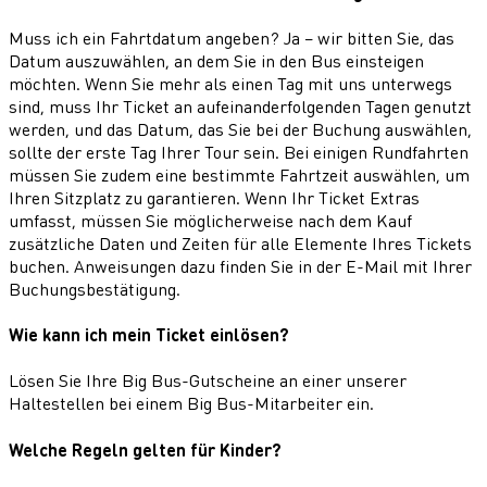
Muss ich ein Fahrtdatum angeben? Ja – wir bitten Sie, das
Datum auszuwählen, an dem Sie in den Bus einsteigen
möchten. Wenn Sie mehr als einen Tag mit uns unterwegs
sind, muss Ihr Ticket an aufeinanderfolgenden Tagen genutzt
werden, und das Datum, das Sie bei der Buchung auswählen,
sollte der erste Tag Ihrer Tour sein. Bei einigen Rundfahrten
müssen Sie zudem eine bestimmte Fahrtzeit auswählen, um
Ihren Sitzplatz zu garantieren. Wenn Ihr Ticket Extras
umfasst, müssen Sie möglicherweise nach dem Kauf
zusätzliche Daten und Zeiten für alle Elemente Ihres Tickets
buchen. Anweisungen dazu finden Sie in der E-Mail mit Ihrer
Buchungsbestätigung.
Wie kann ich mein Ticket einlösen?
Lösen Sie Ihre Big Bus-Gutscheine an einer unserer
Haltestellen bei einem Big Bus-Mitarbeiter ein.
Welche Regeln gelten für Kinder?