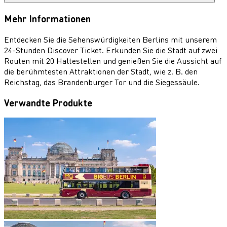
Mehr Informationen
Entdecken Sie die Sehenswürdigkeiten Berlins mit unserem
24-Stunden Discover Ticket. Erkunden Sie die Stadt auf zwei
Routen mit 20 Haltestellen und genießen Sie die Aussicht auf
die berühmtesten Attraktionen der Stadt, wie z. B. den
Reichstag, das Brandenburger Tor und die Siegessäule.
Verwandte Produkte