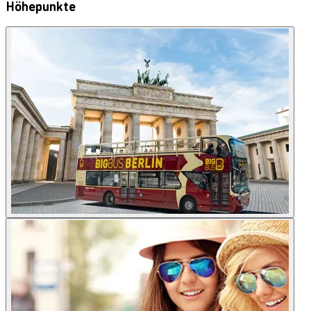
Höhepunkte