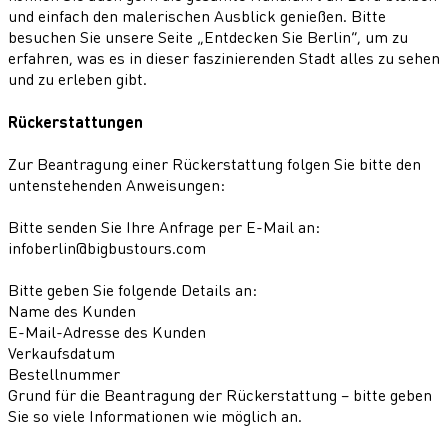
und einfach den malerischen Ausblick genießen. Bitte
besuchen Sie unsere Seite „Entdecken Sie Berlin“, um zu
erfahren, was es in dieser faszinierenden Stadt alles zu sehen
und zu erleben gibt.
Rückerstattungen
Zur Beantragung einer Rückerstattung folgen Sie bitte den
untenstehenden Anweisungen:
Bitte senden Sie Ihre Anfrage per E-Mail an:
infoberlin@bigbustours.com
Bitte geben Sie folgende Details an:
Name des Kunden
E-Mail-Adresse des Kunden
Verkaufsdatum
Bestellnummer
Grund für die Beantragung der Rückerstattung – bitte geben
Sie so viele Informationen wie möglich an.