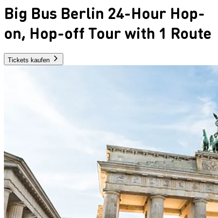
Big Bus Berlin 24-Hour Hop-
on, Hop-off Tour with 1 Route
Tickets kaufen