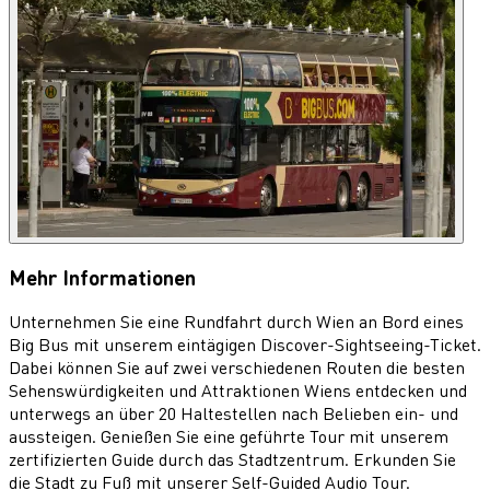
Mehr Informationen
Unternehmen Sie eine Rundfahrt durch Wien an Bord eines
Big Bus mit unserem eintägigen Discover-Sightseeing-Ticket.
Dabei können Sie auf zwei verschiedenen Routen die besten
Sehenswürdigkeiten und Attraktionen Wiens entdecken und
unterwegs an über 20 Haltestellen nach Belieben ein- und
aussteigen. Genießen Sie eine geführte Tour mit unserem
zertifizierten Guide durch das Stadtzentrum. Erkunden Sie
die Stadt zu Fuß mit unserer Self-Guided Audio Tour.