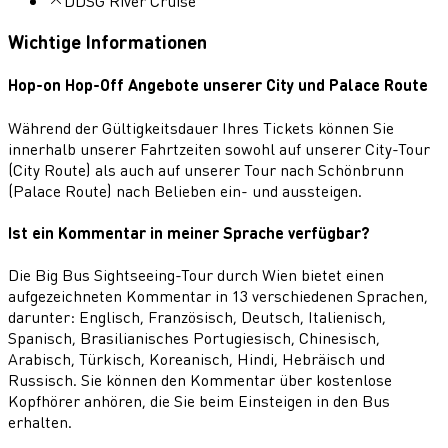
DDSG River Cruise
Wichtige Informationen
Hop-on Hop-Off Angebote unserer City und Palace Route
Während der Gültigkeitsdauer Ihres Tickets können Sie
innerhalb unserer Fahrtzeiten sowohl auf unserer City-Tour
(City Route) als auch auf unserer Tour nach Schönbrunn
(Palace Route) nach Belieben ein- und aussteigen.
Ist ein Kommentar in meiner Sprache verfügbar?
Die Big Bus Sightseeing-Tour durch Wien bietet einen
aufgezeichneten Kommentar in 13 verschiedenen Sprachen,
darunter: Englisch, Französisch, Deutsch, Italienisch,
Spanisch, Brasilianisches Portugiesisch, Chinesisch,
Arabisch, Türkisch, Koreanisch, Hindi, Hebräisch und
Russisch. Sie können den Kommentar über kostenlose
Kopfhörer anhören, die Sie beim Einsteigen in den Bus
erhalten.