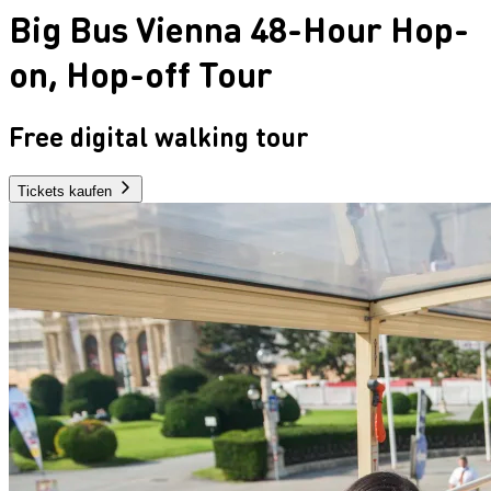
Big Bus Vienna 48-Hour Hop-
on, Hop-off Tour
Free digital walking tour
Tickets kaufen