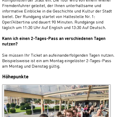
Fremdenfuhrer geleitet, der Ihnen unterhaltsame und
informative Einblicke in die Geschichte und Kultur der Stadt
bietet. Der Rundgang startet von Haltestelle Nr. 1:
Oper/Albertina und dauert 90 Minuten. Rundgänge sind
täglich um 11:30 Uhr Auf English und 13:30 Auf Deutsch.
Kann ich einen 2-Tages-Pass an verschiedenen Tagen
nutzen?
Sie müssen Ihr Ticket an aufeinanderfolgenden Tagen nutzen.
Beispielsweise ist ein am Montag eingelöster 2-Tages-Pass
am Montag und Dienstag gültig.
Höhepunkte