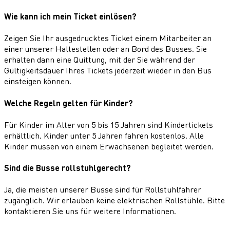
Wie kann ich mein Ticket einlösen?
Zeigen Sie Ihr ausgedrucktes Ticket einem Mitarbeiter an
einer unserer Haltestellen oder an Bord des Busses. Sie
erhalten dann eine Quittung, mit der Sie während der
Gültigkeitsdauer Ihres Tickets jederzeit wieder in den Bus
einsteigen können.
Welche Regeln gelten für Kinder?
Für Kinder im Alter von 5 bis 15 Jahren sind Kindertickets
erhältlich. Kinder unter 5 Jahren fahren kostenlos. Alle
Kinder müssen von einem Erwachsenen begleitet werden.
Sind die Busse rollstuhlgerecht?
Ja, die meisten unserer Busse sind für Rollstuhlfahrer
zugänglich. Wir erlauben keine elektrischen Rollstühle. Bitte
kontaktieren Sie uns für weitere Informationen.