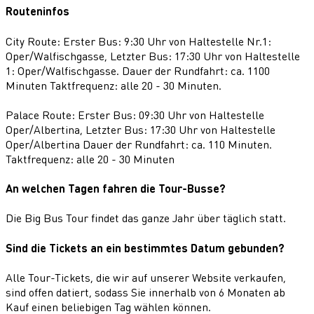
Routeninfos
City Route: Erster Bus: 9:30 Uhr von Haltestelle Nr.1:
Oper/Walfischgasse, Letzter Bus: 17:30 Uhr von Haltestelle
1: Oper/Walfischgasse. Dauer der Rundfahrt: ca. 1100
Minuten Taktfrequenz: alle 20 - 30 Minuten.
Palace Route: Erster Bus: 09:30 Uhr von Haltestelle
Oper/Albertina, Letzter Bus: 17:30 Uhr von Haltestelle
Oper/Albertina Dauer der Rundfahrt: ca. 110 Minuten.
Taktfrequenz: alle 20 - 30 Minuten
An welchen Tagen fahren die Tour-Busse?
Die Big Bus Tour findet das ganze Jahr über täglich statt.
Sind die Tickets an ein bestimmtes Datum gebunden?
Alle Tour-Tickets, die wir auf unserer Website verkaufen,
sind offen datiert, sodass Sie innerhalb von 6 Monaten ab
Kauf einen beliebigen Tag wählen können.