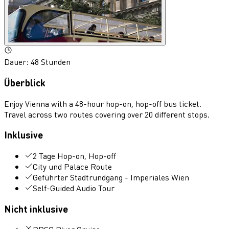
Dauer
:
48 Stunden
Überblick
Enjoy Vienna with a 48-hour hop-on, hop-off bus ticket.
Travel across two routes covering over 20 different stops.
Inklusive
2 Tage Hop-on, Hop-off
City und Palace Route
Geführter Stadtrundgang - Imperiales Wien
Self-Guided Audio Tour
Nicht inklusive