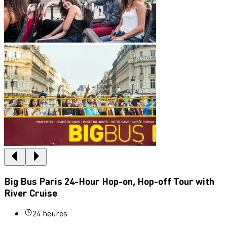
Big Bus Paris 24-Hour Hop-on, Hop-off Tour with
River Cruise
24 heures