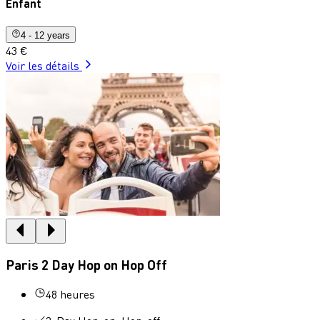
Enfant
4 - 12 years
43 €
Voir les détails
Paris 2 Day Hop on Hop Off
48 heures