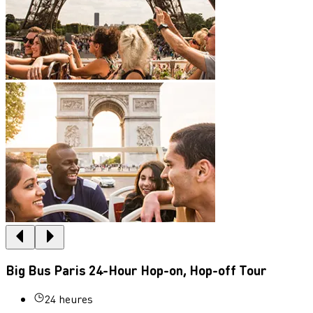
Big Bus Paris 24-Hour Hop-on, Hop-off Tour
24 heures