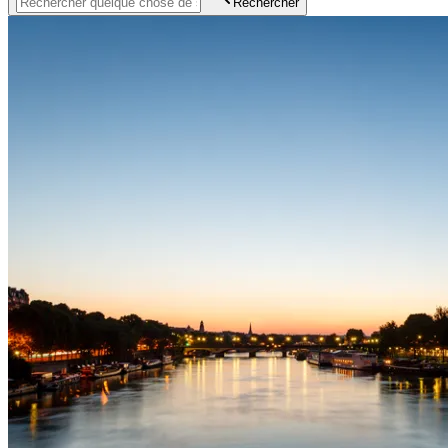
Rechercher