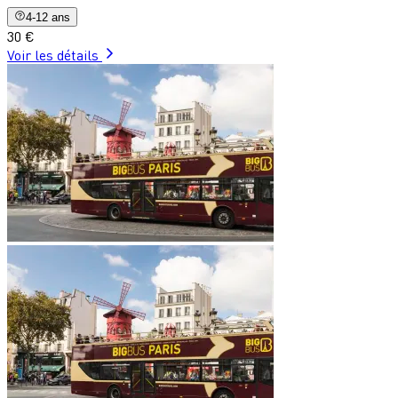
4-12 ans
30 €
Voir les détails